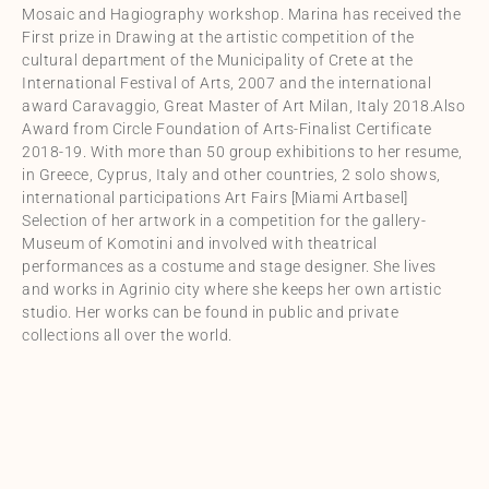
Mosaic and Hagiography workshop. Marina has received the
First prize in Drawing at the artistic competition of the
cultural department of the Municipality of Crete at the
International Festival of Arts, 2007 and the international
award Caravaggio, Great Master of Art Milan, Italy 2018.Also
Award from Circle Foundation of Arts-Finalist Certificate
2018-19. With more than 50 group exhibitions to her resume,
in Greece, Cyprus, Italy and other countries, 2 solo shows,
international participations Art Fairs [Miami Artbasel]
Selection of her artwork in a competition for the gallery-
Museum of Komotini and involved with theatrical
performances as a costume and stage designer. She lives
and works in Agrinio city where she keeps her own artistic
studio. Her works can be found in public and private
collections all over the world.