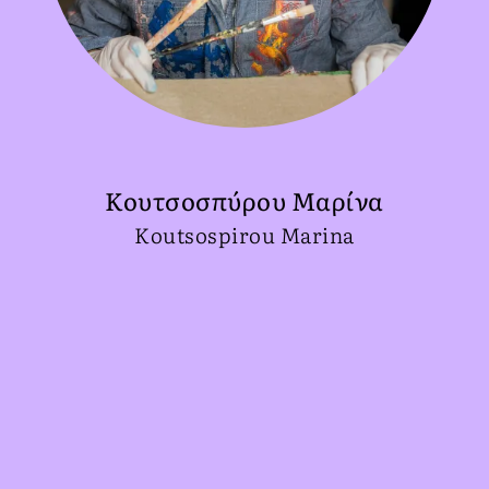
Κουτσοσπύρου Μαρίνα
Koutsospirou Marina