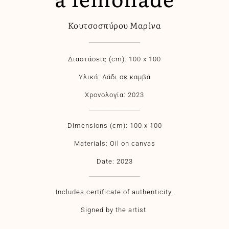
Κουτσοσπύρου Μαρίνα
Διαστάσεις (cm): 100 x 100
Υλικά: Λάδι σε καμβά
Χρονολογία: 2023
Dimensions (cm): 100 x 100
Materials: Oil on canvas
Date: 2023
Includes certificate of authenticity.
Signed by the artist.