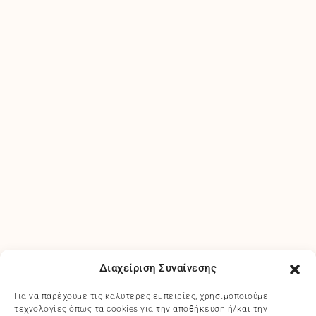
Διαχείριση Συναίνεσης
Για να παρέχουμε τις καλύτερες εμπειρίες, χρησιμοποιούμε
τεχνολογίες όπως τα cookies για την αποθήκευση ή/και την