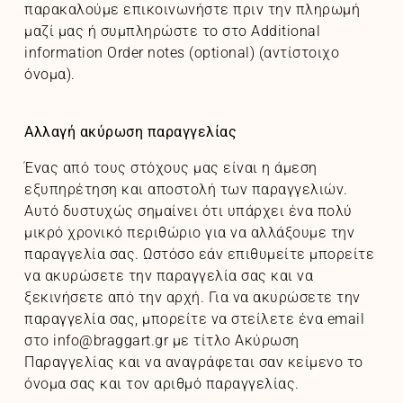
παρακαλούμε επικοινωνήστε πριν την πληρωμή
μαζί μας ή συμπληρώστε το στο Additional
information Order notes (optional) (αντίστοιχο
όνομα).
Αλλαγή ακύρωση παραγγελίας
Ένας από τους στόχους μας είναι η άμεση
εξυπηρέτηση και αποστολή των παραγγελιών.
Αυτό δυστυχώς σημαίνει ότι υπάρχει ένα πολύ
μικρό χρονικό περιθώριο για να αλλάξουμε την
παραγγελία σας. Ωστόσο εάν επιθυμείτε μπορείτε
να ακυρώσετε την παραγγελία σας και να
ξεκινήσετε από την αρχή. Για να ακυρώσετε την
παραγγελία σας, μπορείτε να στείλετε ένα email
στο info@braggart.gr με τίτλο Ακύρωση
Παραγγελίας και να αναγράφεται σαν κείμενο το
όνομα σας και τον αριθμό παραγγελίας.