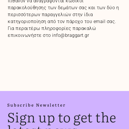
πιθανόν να αναγράφονται κωδικοί
παρακολούθησης των δεμάτων σας και των δύο η
περισσότερων παραγγελιών στην ίδια
κατηγοριοποίηση από τον πάροχο του email σας.
Για περαιτέρω πληροφορίες παρακαλώ
επικοινωνήστε στο info@braggart.gr
Subscribe Newsletter
Sign up to get the