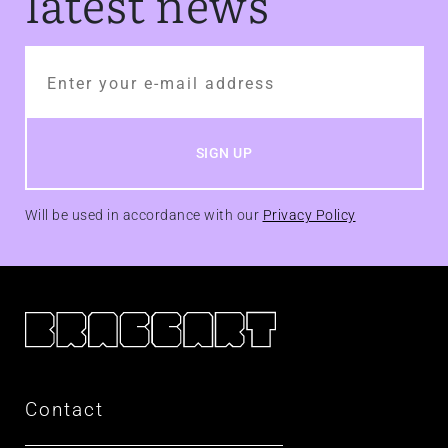
latest news
Will be used in accordance with our
Privacy Policy
Contact