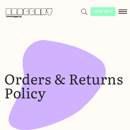
SHOP INFO
Orders & Returns
Policy