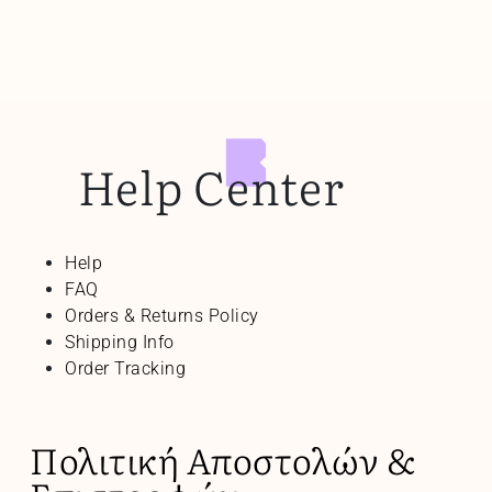
Help Center
Help
FAQ
Orders & Returns Policy
Shipping Info
Order Tracking
Πολιτική Αποστολών &