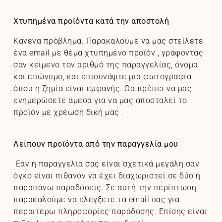
Χτυπημένα προϊόντα κατά την αποστολή
Κανένα πρόβλημα. Παρακαλούμε να μας στείλετε
ένα email με θέμα χτυπημένο προϊόν , γράφοντας
σαν κείμενο τον αριθμό της παραγγελίας, όνομα
και επώνυμο, και επισυνάψτε μια φωτογραφία
όπου η ζημία είναι εμφανής. Θα πρέπει να μας
ενημερώσετε άμεσα για να μας αποσταλεί το
προϊόν με χρέωση δική μας .
Λείπουν προϊόντα από την παραγγελία μου
Εάν η παραγγελία σας είναι σχετικά μεγάλη σαν
όγκο είναι πιθανόν να έχει διαχωριστεί σε δύο ή
παραπάνω παραδόσεις. Σε αυτή την περίπτωση
παρακαλούμε να ελέγξετε τα email σας για
περαιτέρω πληροφορίες παράδοσης. Επίσης είναι