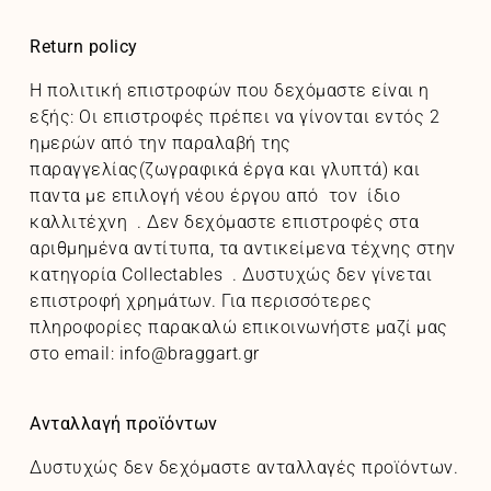
Return
policy
Η πολιτική επιστροφών που δεχόμαστε είναι η
εξής: Oι επιστροφές πρέπει να γίνονται εντός 2
ημερών από την παραλαβή της
παραγγελίας(ζωγραφικά έργα και γλυπτά) και
παντα με επιλογή νέου έργου από τον ίδιο
καλλιτέχνη . Δεν δεχόμαστε επιστροφές στα
αριθμημένα αντίτυπα, τα αντικείμενα τέχνης στην
κατηγορία Collectables . Δυστυχώς δεν γίνεται
επιστροφή χρημάτων. Για περισσότερες
πληροφορίες παρακαλώ επικοινωνήστε μαζί μας
στο email: info@braggart.gr
Ανταλλαγή προϊόντων
Δυστυχώς δεν δεχόμαστε ανταλλαγές προϊόντων.