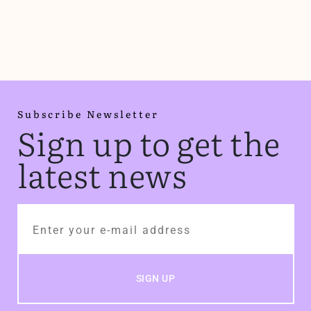
Subscribe Newsletter
Sign up to get the
latest news