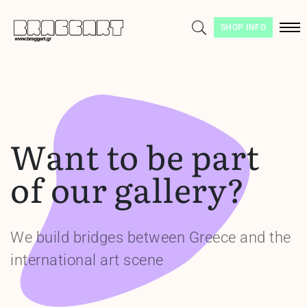
SHOP INFO
Want to be part
of our gallery?
We build bridges between Greece and the
international art scene