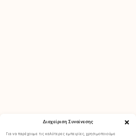
Διαχείριση Συναίνεσης
Για να παρέχουμε τις καλύτερες εμπειρίες, χρησιμοποιούμε