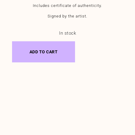
Includes certificate of authenticity.
Signed by the artist.
In stock
ADD TO CART