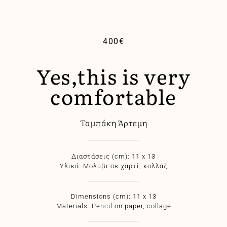
400
€
Yes,this is very
comfortable
Ταμπάκη Άρτεμη
Διαστάσεις (cm): 11 x 13
Υλικά: Mολύβι σε χαρτί, κολλάζ
Dimensions (cm): 11 x 13
Materials: Pencil on paper, collage