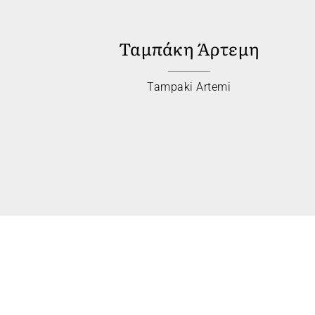
Ταμπάκη Άρτεμη
Tampaki Artemi