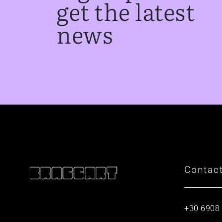
get the latest
news
Contac
+30 6908