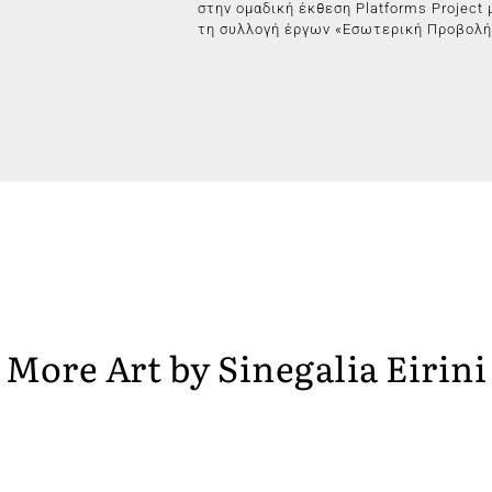
στην ομαδική έκθεση Platforms Project 
τη συλλογή έργων «Εσωτερική Προβολή
More Art by
Sinegalia Eirini