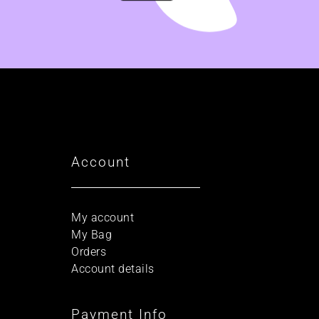
Account
My account
My Bag
Orders
Account details
Payment Info