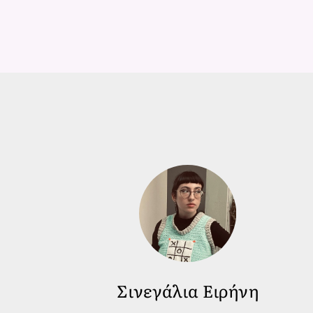
Σινεγάλια Ειρήνη