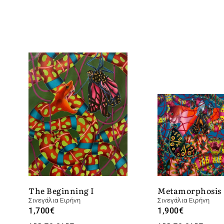
Metamorphosis
The Beginning I
Σινεγάλια Ειρήνη
Σινεγάλια Ειρήνη
1,900
€
1,700
€