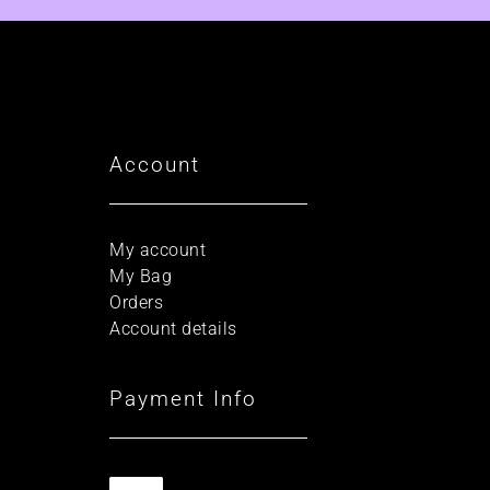
Account
My account
My Bag
Orders
Account details
Payment Info