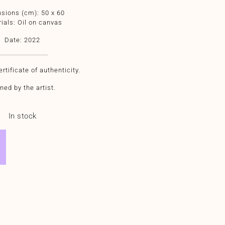
sions (cm): 50 x 60
ials: Oil on canvas
Date: 2022
rtificate of authenticity.
ned by the artist.
In stock