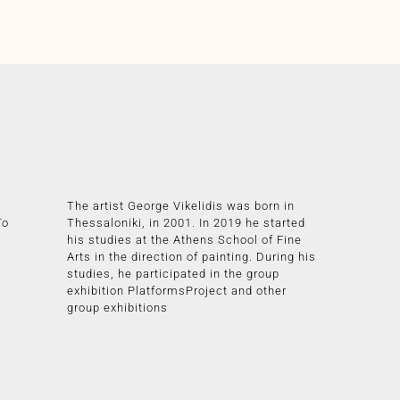
The artist George Vikelidis was born in
Το
Thessaloniki, in 2001. In 2019 he started
his studies at the Athens School of Fine
Arts in the direction of painting. During his
studies, he participated in the group
exhibition PlatformsProject and other
group exhibitions