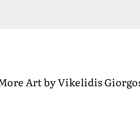
More Art by
Vikelidis Giorgo