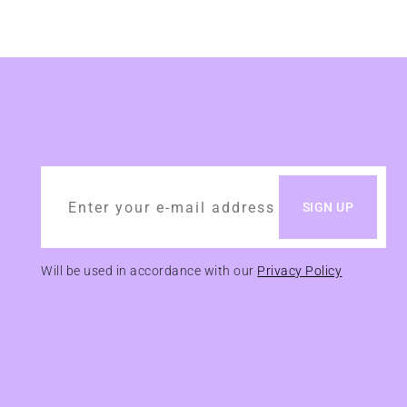
Will be used in accordance with our
Privacy Policy