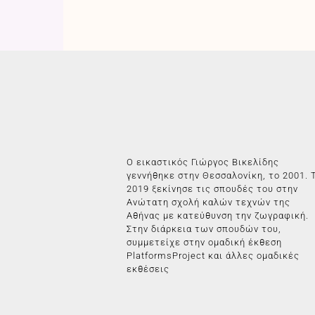
Ο εικαστικός Γιώργος Βικελίδης
γεννήθηκε στην Θεσσαλονίκη, το 2001. 
2019 ξεκίνησε τις σπουδές του στην
Ανώτατη σχολή καλών τεχνών της
Αθήνας με κατεύθυνση την ζωγραφική.
Στην διάρκεια των σπουδών του,
συμμετείχε στην ομαδική έκθεση
PlatformsProject και άλλες ομαδικές
εκθέσεις