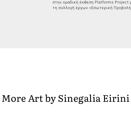
στην ομαδική έκθεση Platforms Project 
τη συλλογή έργων «Εσωτερική Προβολή
More Art by
Sinegalia Eirini