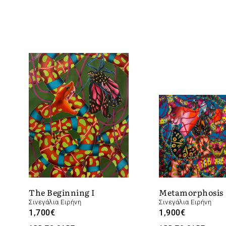
Metamorphosis
The Beginning I
Σινεγάλια Ειρήνη
Σινεγάλια Ειρήνη
1,900
€
1,700
€