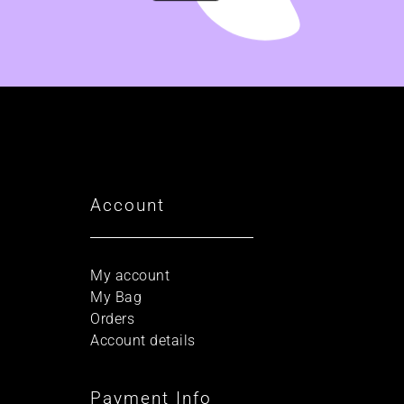
Account
My account
My Bag
Orders
Account details
Payment Info