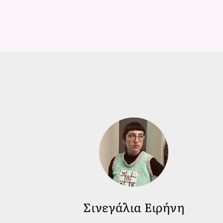
Σινεγάλια Ειρήνη