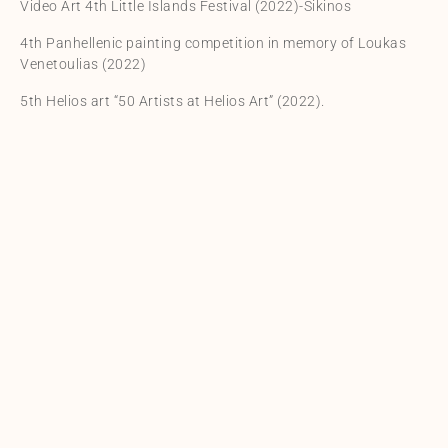
Video Art 4th Little Islands Festival (2022)-Sikinos
4th Panhellenic painting competition in memory of Loukas
Venetoulias (2022)
5th Helios art “50 Artists at Helios Art” (2022).