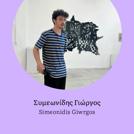
Συμεωνίδης Γιώργος
Simeonidis Giwrgos