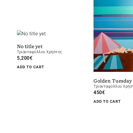
No title yet
Τριανταφύλλου Χρήστος
5,200
€
ADD TO CART
Golden Tuesday
Τριανταφύλλου Χρήσ
450
€
ADD TO CART