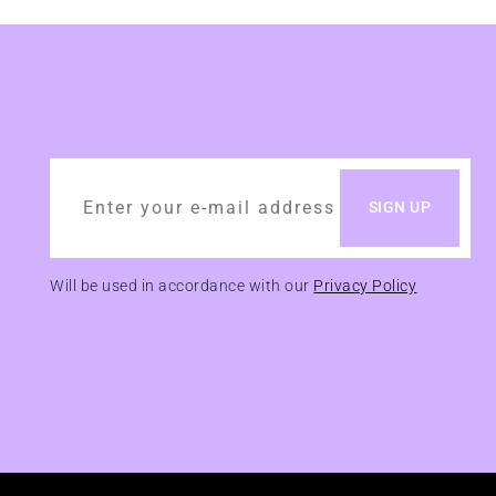
Will be used in accordance with our
Privacy Policy