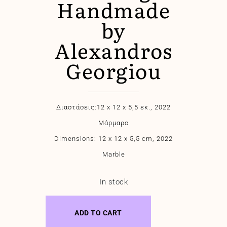
Handmade
by
Alexandros
Georgiou
Διαστάσεις:12 x 12 x 5,5 εκ., 2022
Μάρμαρο
Dimensions: 12 x 12 x 5,5 cm, 2022
Marble
In stock
ADD TO CART