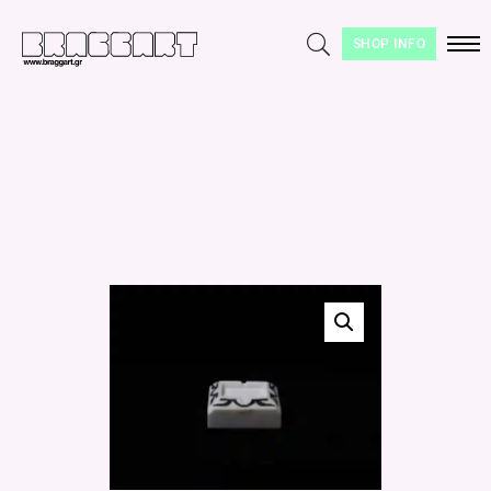
SHOP INFO