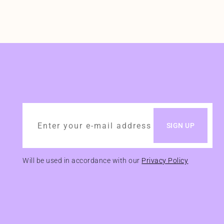
Will be used in accordance with our
Privacy Policy