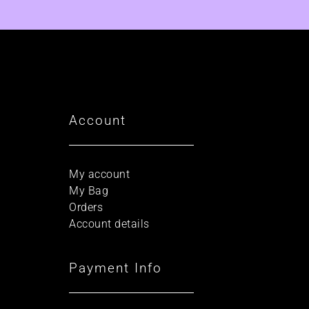
Account
My account
My Bag
Orders
Account details
Payment Info