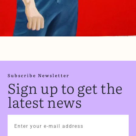
Subscribe Newsletter
Sign up to get the
latest news